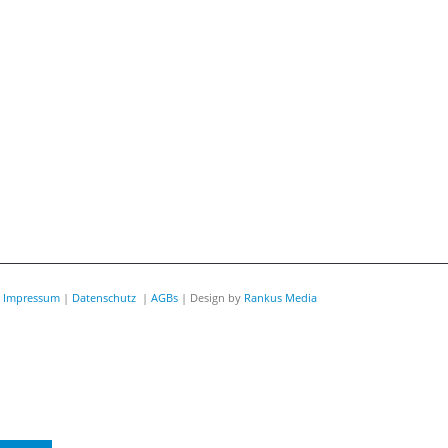
|
Impressum
|
Datenschutz
|
AGBs
| Design by
Rankus Media