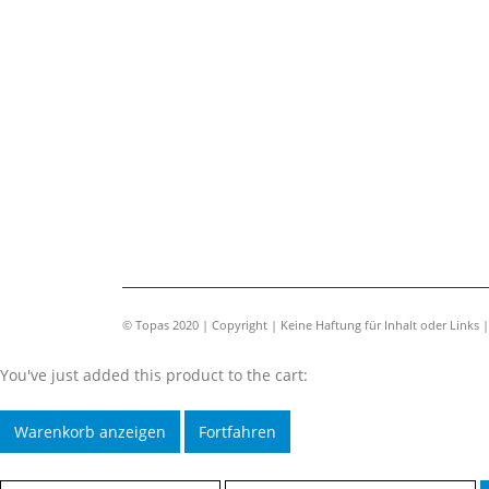
© Topas 2020 | Copyright | Keine Haftung für Inhalt oder Links 
You've just added this product to the cart:
Warenkorb anzeigen
Fortfahren