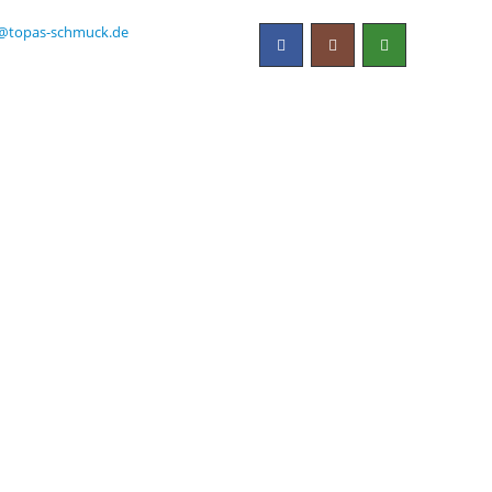
@topas-schmuck.de