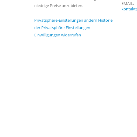
EMAIL:
niedrige Preise anzubieten.
kontakt
Privatsphäre-Einstellungen ändern
Historie
der Privatsphäre-Einstellungen
Einwilligungen widerrufen