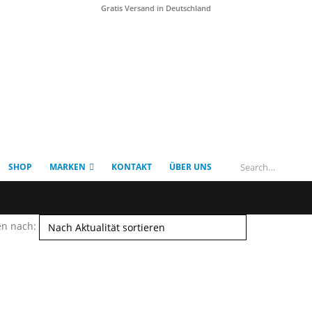
Gratis Versand in Deutschland
SHOP
MARKEN
KONTAKT
ÜBER UNS
en nach: