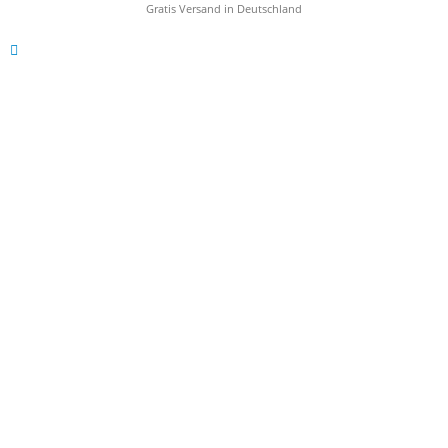
Gratis Versand in Deutschland