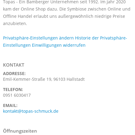
Topas - Ein Bamberger Unternehmen seit 1992. Im Jahr 2020
kam der Online Shop dazu. Die Symbiose zwischen Online und
Offline Handel erlaubt uns außergewöhnlich niedrige Preise
anzubieten.
Privatsphäre-Einstellungen ändern
Historie der Privatsphäre-
Einstellungen
Einwilligungen widerrufen
KONTAKT
ADDRESSE:
Emil-Kemmer-Straße 19, 96103 Hallstadt
TELEFON:
0951 6030417
EMAIL:
kontakt@topas-schmuck.de
Öffnungszeiten