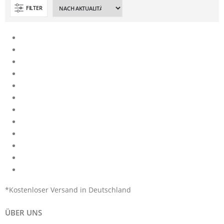
FILTER
*Kostenloser Versand in Deutschland
ÜBER UNS