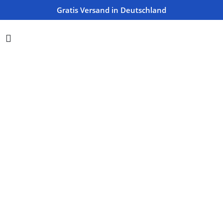
*Kostenloser Versand in Deutschland
Gratis Versand in Deutschland