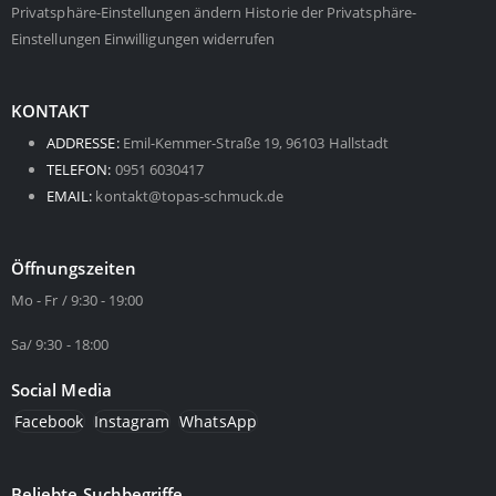
Privatsphäre-Einstellungen ändern
Historie der Privatsphäre-
Einstellungen
Einwilligungen widerrufen
KONTAKT
ADDRESSE:
Emil-Kemmer-Straße 19, 96103 Hallstadt
TELEFON:
0951 6030417
EMAIL:
kontakt@topas-schmuck.de
Öffnungszeiten
Mo - Fr / 9:30 - 19:00
Sa/ 9:30 - 18:00
Social Media
Facebook
Instagram
WhatsApp
Beliebte Suchbegriffe