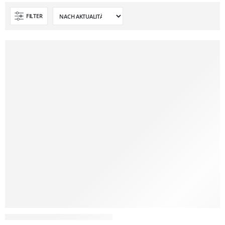
FILTER