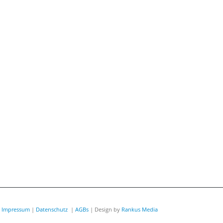
|
Impressum
|
Datenschutz
|
AGBs
| Design by
Rankus Media