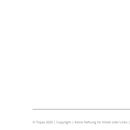
© Topas 2020 | Copyright | Keine Haftung für Inhalt oder Links 