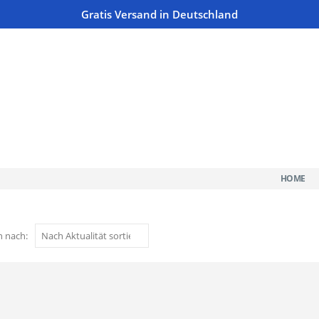
Gratis Versand in Deutschland
HOME
n nach: