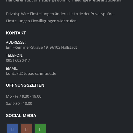
Privatsphäre-Einstellungen ändern
Historie der Privatsphäre-
Einstellungen
Einwilligungen widerrufen
KONTAKT
ADDRESSE:
Emil-Kemmer-Straße 19, 96103 Hallstadt
TELEFON:
0951 6030417
EMAIL:
kontakt@topas-schmuck.de
ÖFFNUNGSZEITEN
Mo - Fr / 9:30 - 19:00
Sa/ 9:30 - 18:00
SOCIAL MEDIA