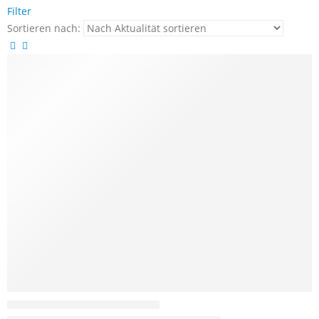
Filter
Sortieren nach: