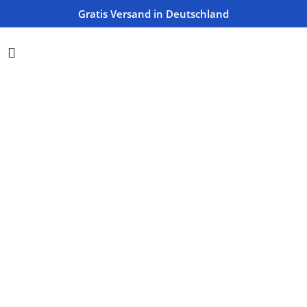
*Kostenloser Versand in Deutschland
Gratis Versand in Deutschland