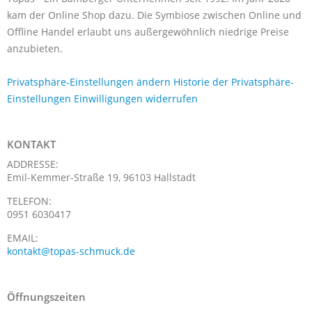
kam der Online Shop dazu. Die Symbiose zwischen Online und
Offline Handel erlaubt uns außergewöhnlich niedrige Preise
anzubieten.
Privatsphäre-Einstellungen ändern
Historie der Privatsphäre-
Einstellungen
Einwilligungen widerrufen
KONTAKT
ADDRESSE:
Emil-Kemmer-Straße 19, 96103 Hallstadt
TELEFON:
0951 6030417
EMAIL:
kontakt@topas-schmuck.de
Öffnungszeiten