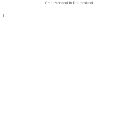
Gratis Versand in Deutschland