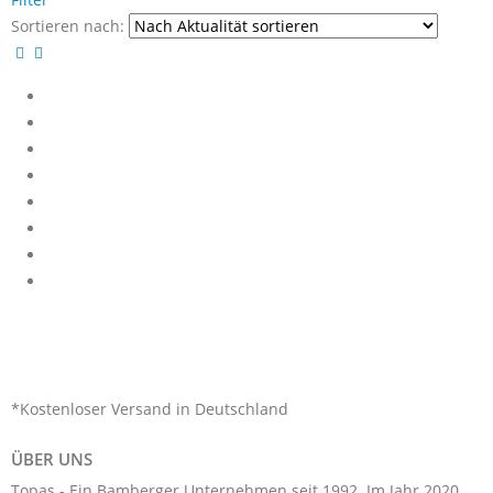
Sortieren nach:
*Kostenloser Versand in Deutschland
ÜBER UNS
Topas - Ein Bamberger Unternehmen seit 1992. Im Jahr 2020