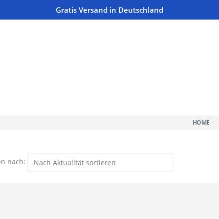
Gratis Versand in Deutschland
HOME
en nach: