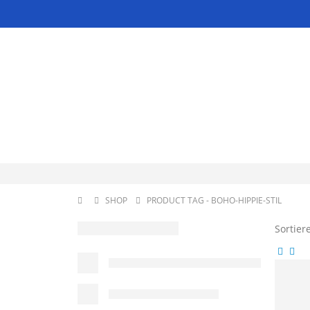
SHOP
PRODUCT TAG -
BOHO-HIPPIE-STIL
Sortier