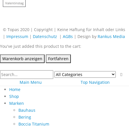
Valentinstag
© Topas 2020 | Copyright | Keine Haftung für Inhalt oder Links
|
Impressum
|
Datenschutz
|
AGBs
| Design by
Rankus Media
You've just added this product to the cart:
Warenkorb anzeigen
Fortfahren
Main Menu
Top Navigation
Home
Shop
Marken
Bauhaus
Bering
Boccia Titanium