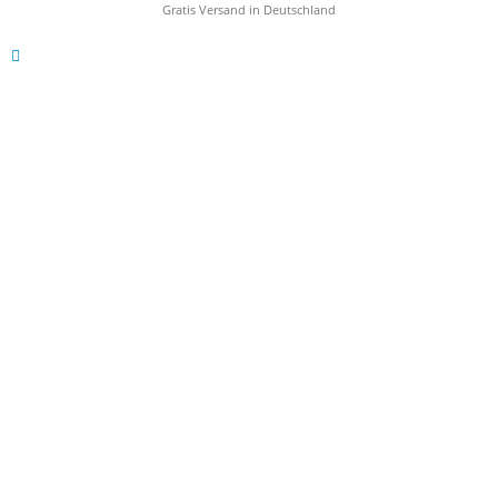
Gratis Versand in Deutschland