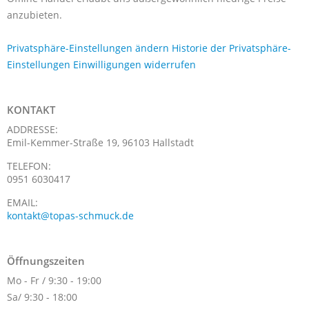
anzubieten.
Privatsphäre-Einstellungen ändern
Historie der Privatsphäre-
Einstellungen
Einwilligungen widerrufen
KONTAKT
ADDRESSE:
Emil-Kemmer-Straße 19, 96103 Hallstadt
TELEFON:
0951 6030417
EMAIL:
kontakt@topas-schmuck.de
Öffnungszeiten
Mo - Fr / 9:30 - 19:00
Sa/ 9:30 - 18:00