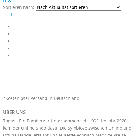
Sortieren nach:
*Kostenloser Versand in Deutschland
ÜBER UNS
Topas - Ein Bamberger Unternehmen seit 1992. Im Jahr 2020
kam der Online Shop dazu. Die Symbiose zwischen Online und
Offline Handel erlaubt uns außergewöhnlich niedrige Preise