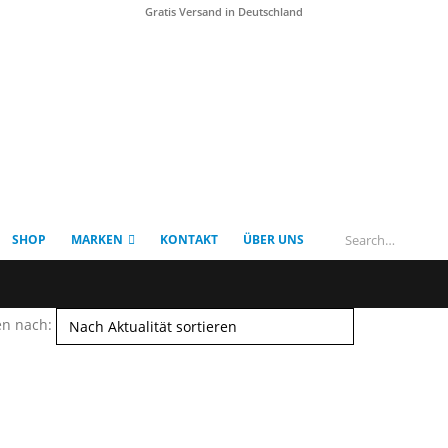
Gratis Versand in Deutschland
SHOP
MARKEN
KONTAKT
ÜBER UNS
en nach: