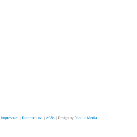
|
Impressum
|
Datenschutz
|
AGBs
| Design by
Rankus Media