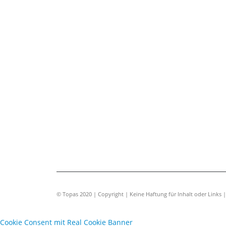
© Topas 2020 | Copyright | Keine Haftung für Inhalt oder Links 
Cookie Consent mit Real Cookie Banner