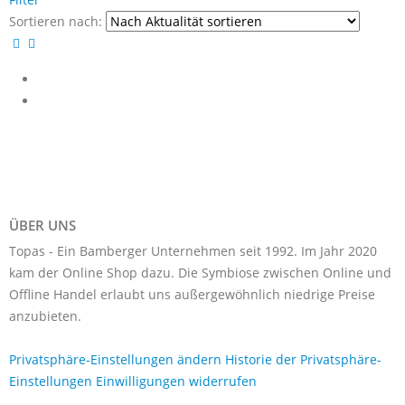
Sortieren nach:
ÜBER UNS
Topas - Ein Bamberger Unternehmen seit 1992. Im Jahr 2020
kam der Online Shop dazu. Die Symbiose zwischen Online und
Offline Handel erlaubt uns außergewöhnlich niedrige Preise
anzubieten.
Privatsphäre-Einstellungen ändern
Historie der Privatsphäre-
Einstellungen
Einwilligungen widerrufen