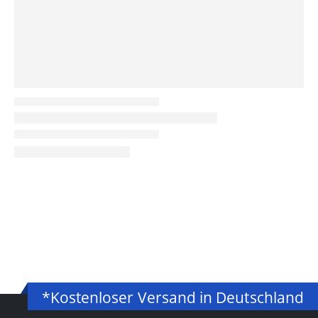
*Kostenloser Versand in Deutschland