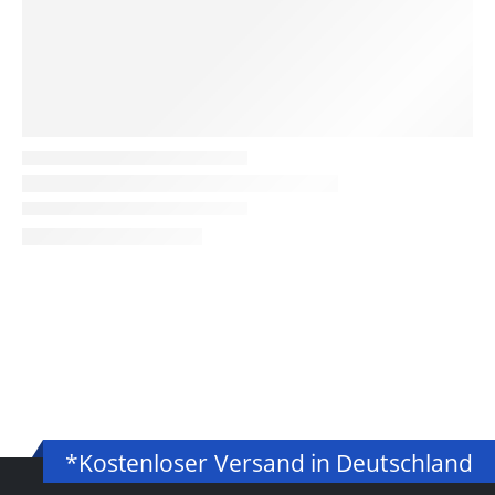
*Kostenloser Versand in Deutschland