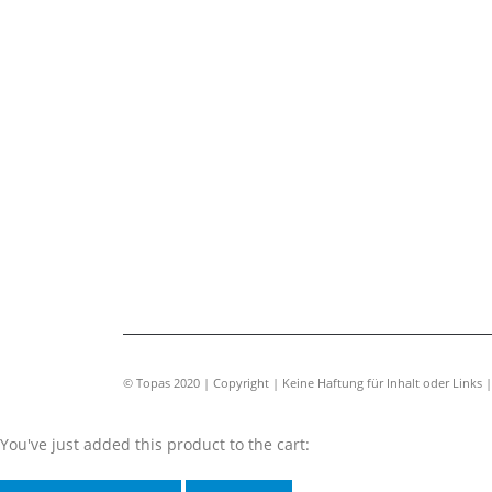
© Topas 2020 | Copyright | Keine Haftung für Inhalt oder Links 
You've just added this product to the cart: