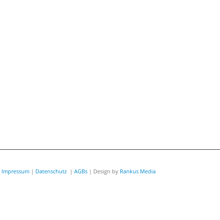
|
Impressum
|
Datenschutz
|
AGBs
| Design by
Rankus Media