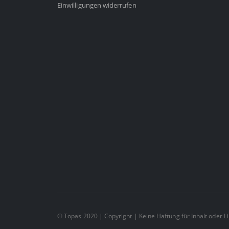
Einwilligungen widerrufen
© Topas 2020 | Copyright | Keine Haftung für Inhalt oder L