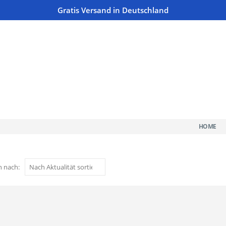
Gratis Versand in Deutschland
HOME
n nach: