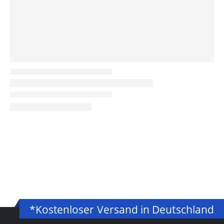
*Kostenloser Versand in Deutschland