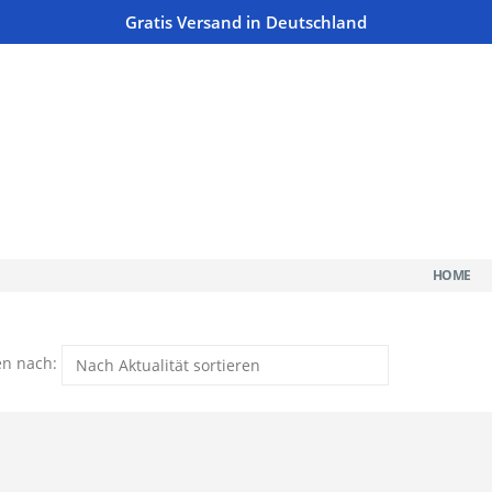
Gratis Versand in Deutschland
HOME
en nach: