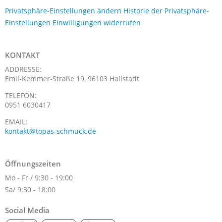
Privatsphäre-Einstellungen ändern
Historie der Privatsphäre-
Einstellungen
Einwilligungen widerrufen
KONTAKT
ADDRESSE:
Emil-Kemmer-Straße 19, 96103 Hallstadt
TELEFON:
0951 6030417
EMAIL:
kontakt@topas-schmuck.de
Öffnungszeiten
Mo - Fr / 9:30 - 19:00
Sa/ 9:30 - 18:00
Social Media