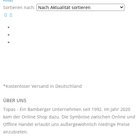
Sortieren nach:
*Kostenloser Versand in Deutschland
ÜBER UNS
Topas - Ein Bamberger Unternehmen seit 1992. Im Jahr 2020
kam der Online Shop dazu. Die Symbiose zwischen Online und
Offline Handel erlaubt uns außergewöhnlich niedrige Preise
anzubieten.