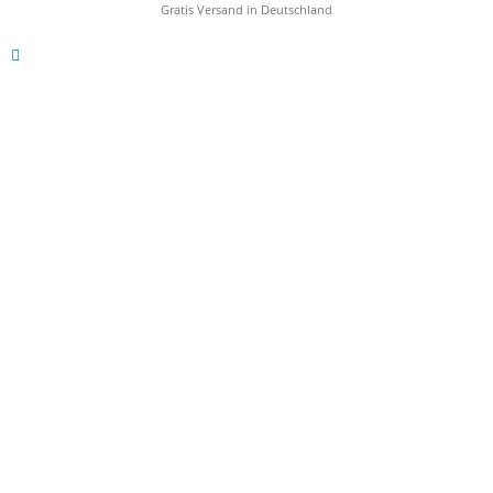
Gratis Versand in Deutschland