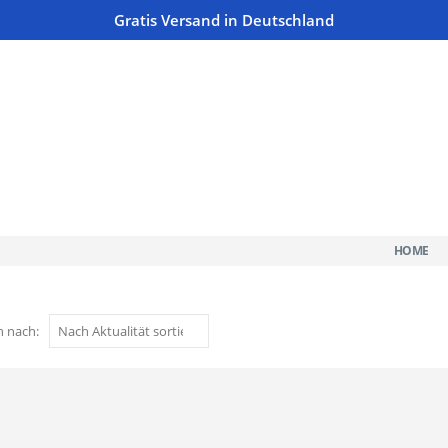
Gratis Versand in Deutschland
HOME
n nach: