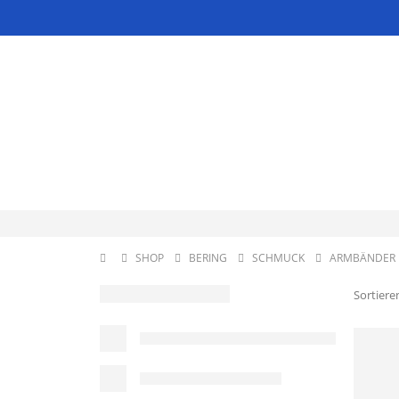
SHOP
BERING
SCHMUCK
ARMBÄNDER
Sortiere