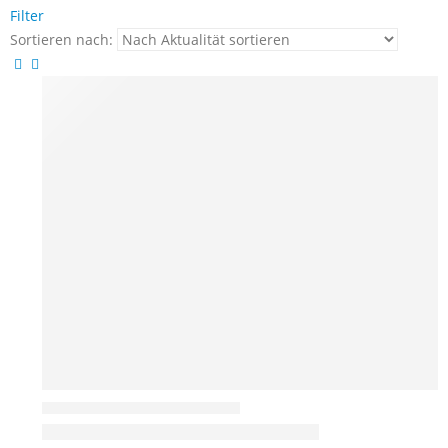
Filter
Sortieren nach: