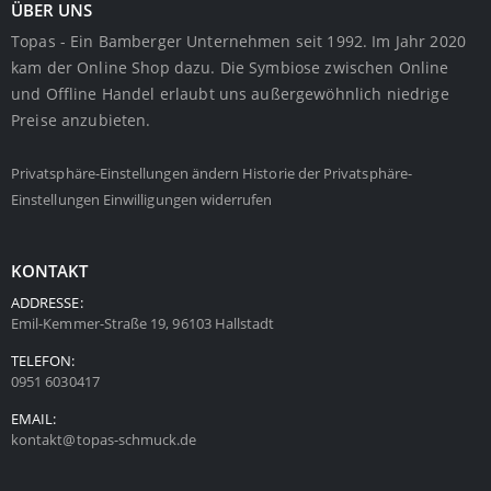
ÜBER UNS
Topas - Ein Bamberger Unternehmen seit 1992. Im Jahr 2020
kam der Online Shop dazu. Die Symbiose zwischen Online
und Offline Handel erlaubt uns außergewöhnlich niedrige
Preise anzubieten.
Privatsphäre-Einstellungen ändern
Historie der Privatsphäre-
Einstellungen
Einwilligungen widerrufen
KONTAKT
ADDRESSE:
Emil-Kemmer-Straße 19, 96103 Hallstadt
TELEFON:
0951 6030417
EMAIL:
kontakt@topas-schmuck.de